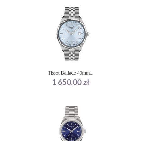
Tissot Ballade 40mm...
Cena
1 650,00 zł