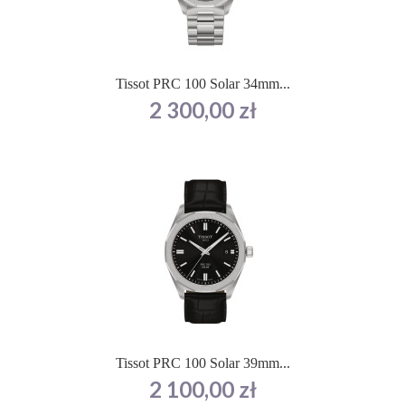
Tissot PRC 100 Solar 34mm...
Cena
2 300,00 zł
Tissot PRC 100 Solar 39mm...
Cena
2 100,00 zł