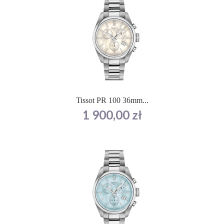
Tissot PR 100 36mm...
Cena
1 900,00 zł