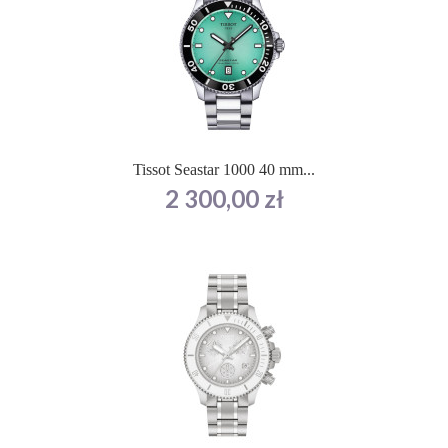
Tissot Seastar 1000 40 mm...
Cena
2 300,00 zł