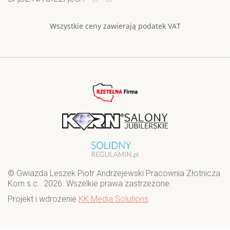
Wszystkie ceny zawierają podatek VAT
© Gwiazda Leszek Piotr Andrzejewski Pracownia Złotnicza
Korn s.c.. 2026. Wszelkie prawa zastrzeżone.
Projekt i wdrożenie
KK Media Solutions