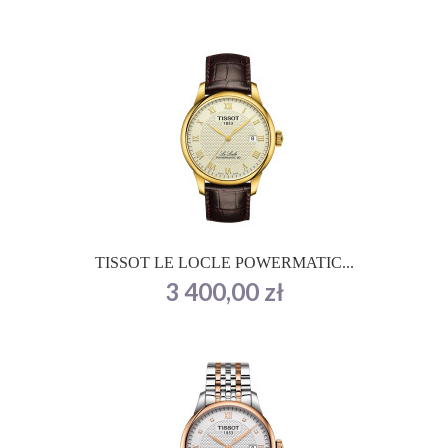
TISSOT LE LOCLE POWERMATIC...
Cena
3 400,00 zł