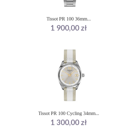
Tissot PR 100 36mm...
Cena
1 900,00 zł
Tissot PR 100 Cycling 34mm...
Cena
1 300,00 zł