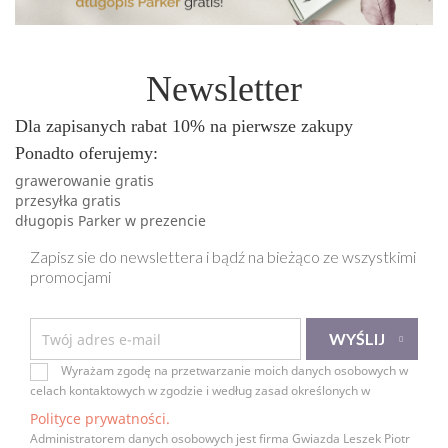
Newsletter
Dla zapisanych rabat 10% na pierwsze zakupy
Ponadto oferujemy:
grawerowanie gratis
przesyłka gratis
długopis Parker w prezencie
Zapisz sie do newslettera i bądź na bieżąco ze wszystkimi
promocjami
Wyrażam zgodę na przetwarzanie moich danych osobowych w
celach kontaktowych w zgodzie i według zasad określonych w
Polityce prywatności.
Administratorem danych osobowych jest firma Gwiazda Leszek Piotr