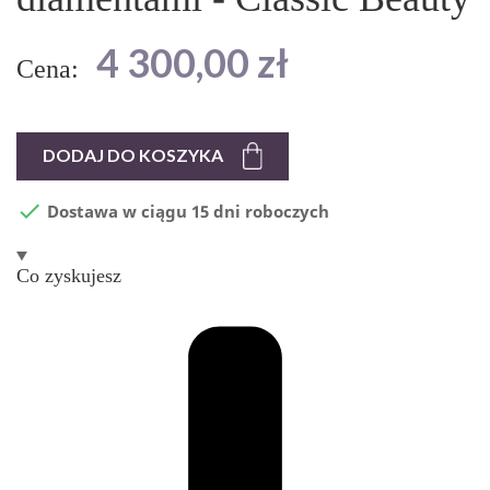
4 300,00 zł
Cena:
DODAJ DO KOSZYKA

Dostawa w ciągu 15 dni roboczych
Co zyskujesz