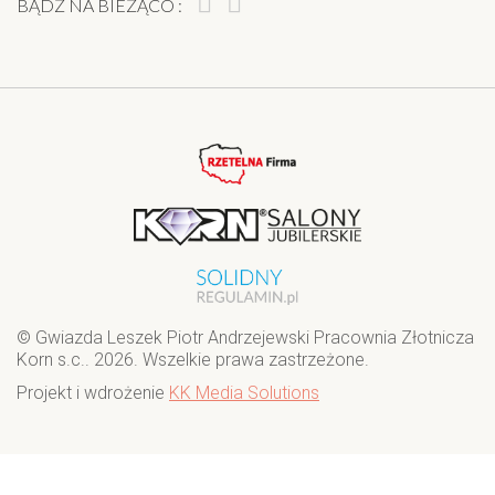
BĄDŹ NA BIEŻĄCO :
© Gwiazda Leszek Piotr Andrzejewski Pracownia Złotnicza
Korn s.c.. 2026. Wszelkie prawa zastrzeżone.
Projekt i wdrożenie
KK Media Solutions