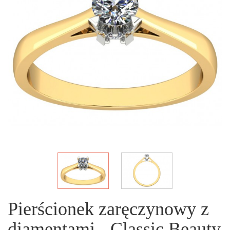
Pierścionek zaręczynowy z
diamentami - Classic Beauty