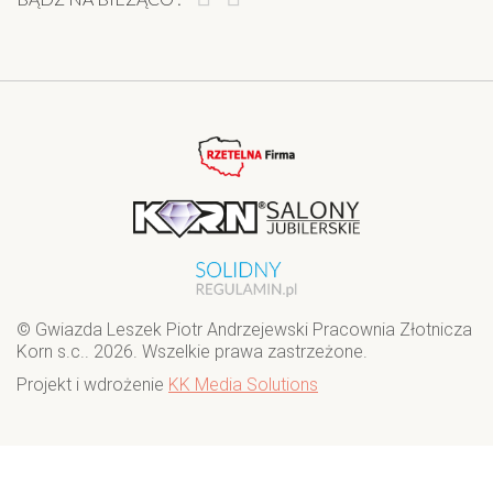
© Gwiazda Leszek Piotr Andrzejewski Pracownia Złotnicza
Korn s.c.. 2026. Wszelkie prawa zastrzeżone.
Projekt i wdrożenie
KK Media Solutions