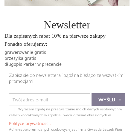
Newsletter
Dla zapisanych rabat 10% na pierwsze zakupy
Ponadto oferujemy:
grawerowanie gratis
przesyłka gratis
długopis Parker w prezencie
Zapisz sie do newslettera i bądź na bieżąco ze wszystkimi
promocjami
Wyrażam zgodę na przetwarzanie moich danych osobowych w
celach kontaktowych w zgodzie i według zasad określonych w
Polityce prywatności.
Administratorem danych osobowych jest firma Gwiazda Leszek Piotr