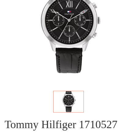
Tommy Hilfiger 1710527