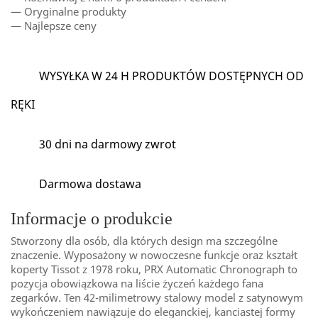
— Oryginalne produkty
— Najlepsze ceny
WYSYŁKA W 24 H PRODUKTÓW DOSTĘPNYCH OD
RĘKI
30 dni na darmowy zwrot
Darmowa dostawa
Informacje o produkcie
Stworzony dla osób, dla których design ma szczególne
znaczenie. Wyposażony w nowoczesne funkcje oraz kształt
koperty Tissot z 1978 roku, PRX Automatic Chronograph to
pozycja obowiązkowa na liście życzeń każdego fana
zegarków. Ten 42-milimetrowy stalowy model z satynowym
wykończeniem nawiązuje do eleganckiej, kanciastej formy