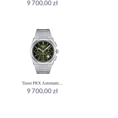
Cena
9 700,00 zł
Tissot PRX Automatic...
Cena
9 700,00 zł