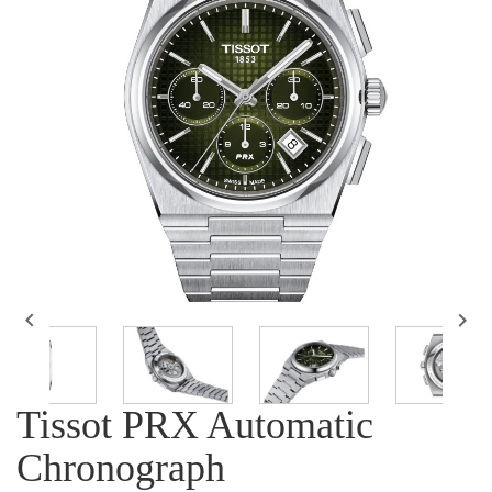


Tissot PRX Automatic
Chronograph