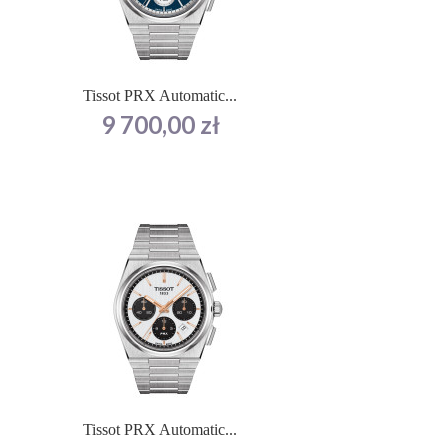
Tissot PRX Automatic...
Cena
9 700,00 zł
Tissot PRX Automatic...