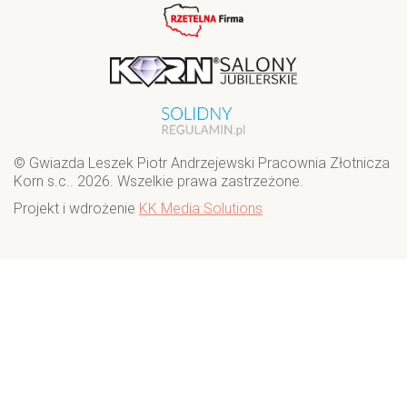
© Gwiazda Leszek Piotr Andrzejewski Pracownia Złotnicza
Korn s.c.. 2026. Wszelkie prawa zastrzeżone.
Projekt i wdrożenie
KK Media Solutions