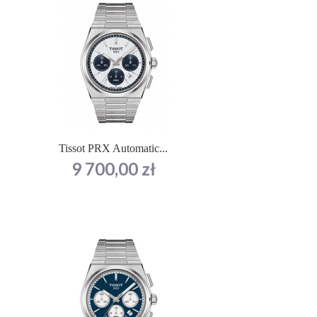
Tissot PRX Automatic...
Cena
9 700,00 zł