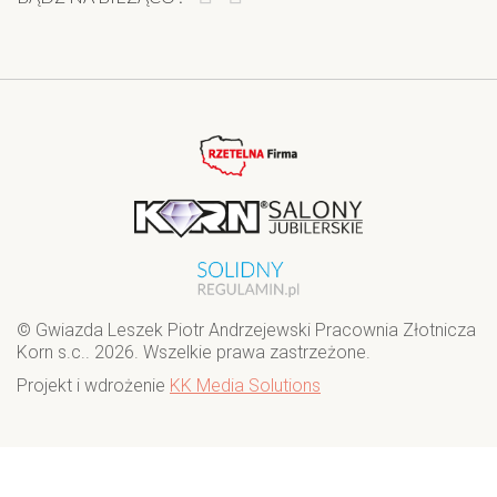
© Gwiazda Leszek Piotr Andrzejewski Pracownia Złotnicza
Korn s.c.. 2026. Wszelkie prawa zastrzeżone.
Projekt i wdrożenie
KK Media Solutions