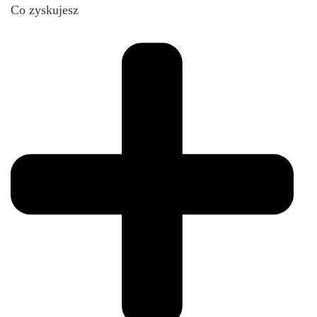
Co zyskujesz