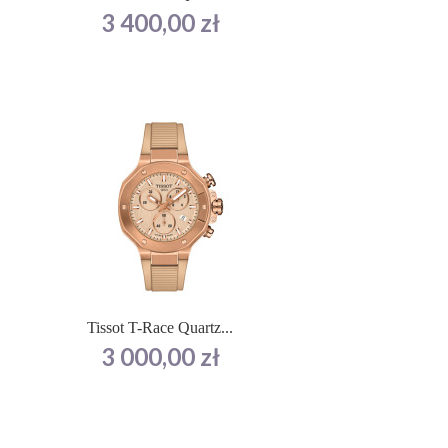
Cena
3 400,00 zł
Tissot T-Race Quartz...
Cena
3 000,00 zł