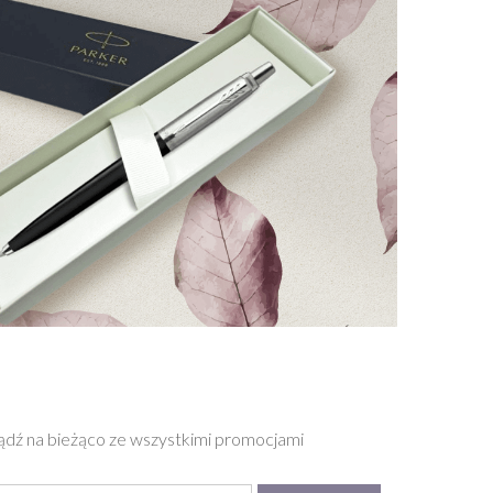
bądź na bieżąco ze wszystkimi promocjami