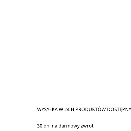
WYSYŁKA W 24 H PRODUKTÓW DOSTĘPNY
30 dni na darmowy zwrot