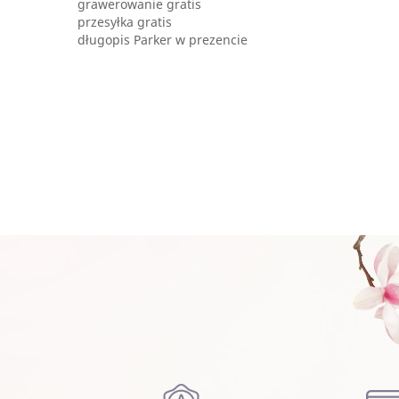
grawerowanie gratis
przesyłka gratis
długopis Parker w prezencie