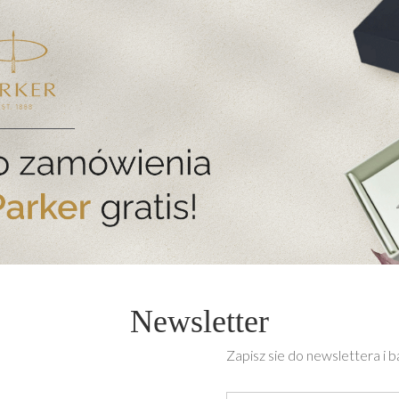
Newsletter
Zapisz sie do newslettera i 