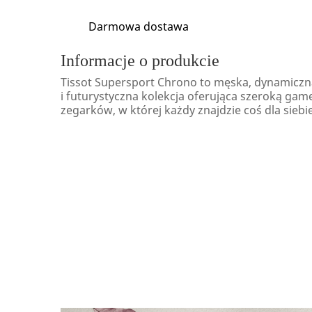
Darmowa dostawa
Informacje o produkcie
Tissot Supersport Chrono to męska, dynamiczn
i futurystyczna kolekcja oferująca szeroką gam
zegarków, w której każdy znajdzie coś dla siebie