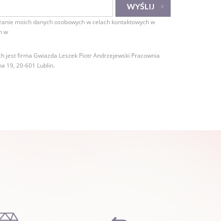
anie moich danych osobowych w celach kontaktowych w
h w
 jest firma Gwiazda Leszek Piotr Andrzejewski Pracownia
na 19, 20-601 Lublin.