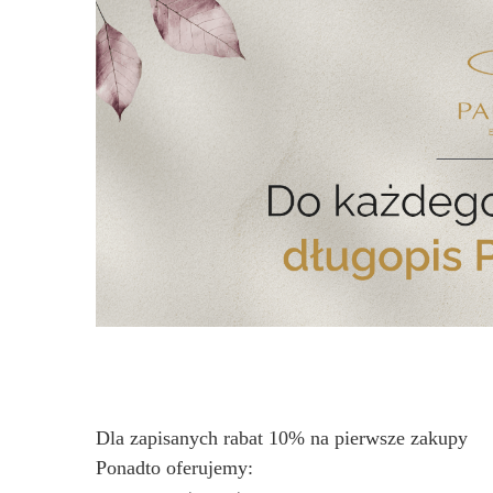
Dla zapisanych rabat 10% na pierwsze zakupy
Ponadto oferujemy: